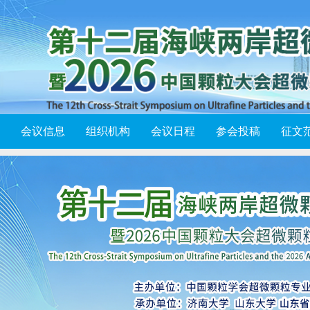
会议信息
组织机构
会议日程
参会投稿
征文